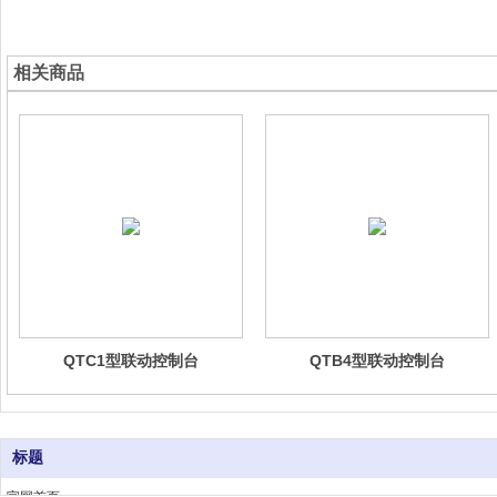
相关商品
QTC1型联动控制台
QTB4型联动控制台
标题