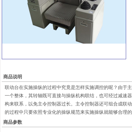
商品说明
联动台在实施操纵的过程中究竟是怎样实施调控的呢？由于主
一个整体，其转轴既可直接与操纵机构联结，也可经过减速器
构来联系，以免主令控制器过长。主令控制器还可组合成联动
的过程中只要依照专业化的操纵规范来实施操纵就能够合理的
商品参数