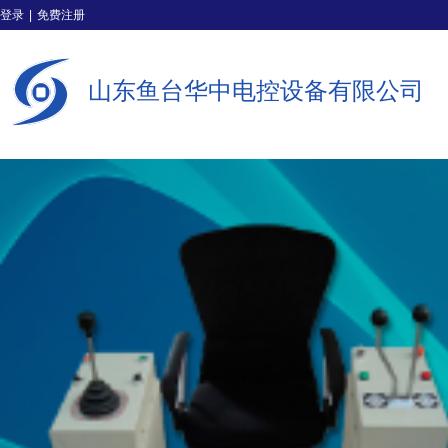
登录
|
免费注册
山东鱼台华中电控设备有限公司