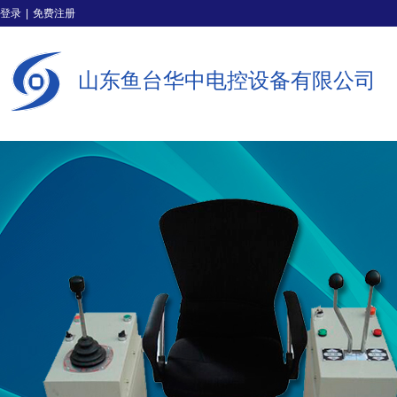
登录
|
免费注册
山东鱼台华中电控设备有限公司