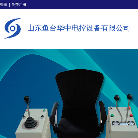
登录
|
免费注册
山东鱼台华中电控设备有限公司