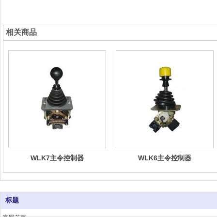
相关商品
WLK7主令控制器
WLK6主令控制器
标题